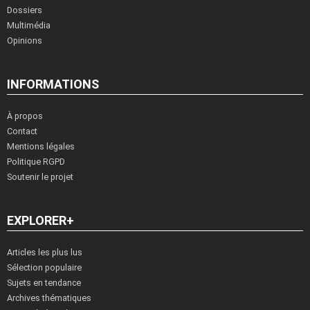
Dossiers
Multimédia
Opinions
INFORMATIONS
À propos
Contact
Mentions légales
Politique RGPD
Soutenir le projet
EXPLORER+
Articles les plus lus
Sélection populaire
Sujets en tendance
Archives thématiques