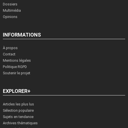
Dossiers
Multimédia
Opinions
INFORMATIONS
À propos
Contact
Mentions légales
Politique RGPD
Soutenir le projet
EXPLORER+
Articles les plus lus
Sélection populaire
Sujets en tendance
Archives thématiques