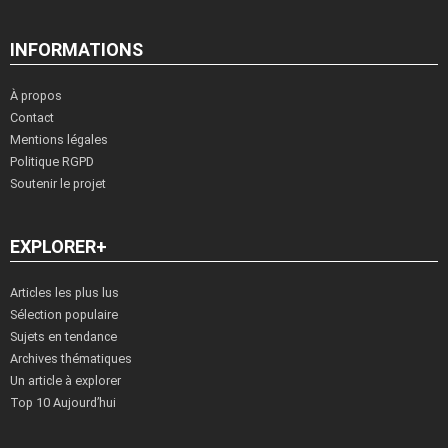
INFORMATIONS
À propos
Contact
Mentions légales
Politique RGPD
Soutenir le projet
EXPLORER+
Articles les plus lus
Sélection populaire
Sujets en tendance
Archives thématiques
Un article à explorer
Top 10 Aujourd’hui