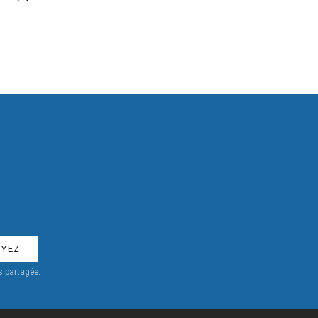
 partagée.