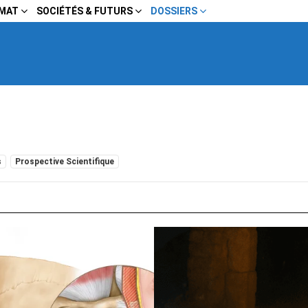
IMAT
SOCIÉTÉS & FUTURS
DOSSIERS
s
Prospective Scientifique