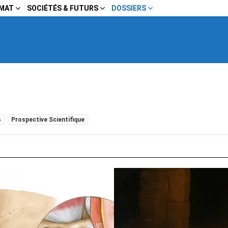
IMAT
SOCIÉTÉS & FUTURS
DOSSIERS
s
Prospective Scientifique