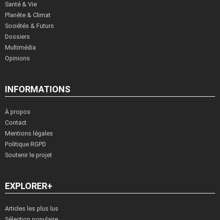
Santé & Vie
Planète & Climat
Sociétés & Futurs
Dossiers
Multimédia
Opinions
INFORMATIONS
À propos
Contact
Mentions légales
Politique RGPD
Soutenir le projet
EXPLORER+
Articles les plus lus
Sélection populaire