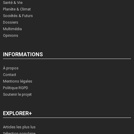
Santé & Vie
Planète & Climat
Sociétés & Futurs
Dossiers
Multimédia
Opinions
INFORMATIONS
À propos
Contact
Mentions légales
Politique RGPD
Soutenir le projet
EXPLORER+
Articles les plus lus
Sélection populaire