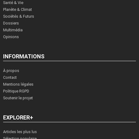
Santé & Vie
Planète & Climat
Sociétés & Futurs
Dossiers
Multimédia
Opinions
INFORMATIONS
À propos
Contact
Mentions légales
Politique RGPD
Soutenir le projet
EXPLORER+
Articles les plus lus
Sélection populaire