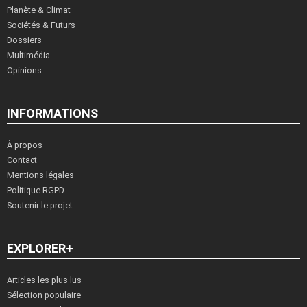
Planète & Climat
Sociétés & Futurs
Dossiers
Multimédia
Opinions
INFORMATIONS
À propos
Contact
Mentions légales
Politique RGPD
Soutenir le projet
EXPLORER+
Articles les plus lus
Sélection populaire