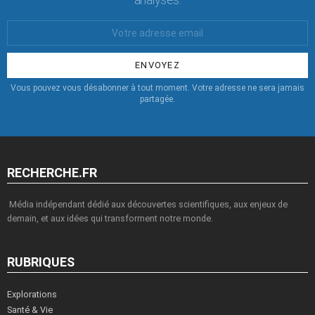
Votre
Email
:
Vous pouvez vous désabonner à tout moment. Votre adresse ne sera jamais
partagée.
RECHERCHE.FR
Média indépendant dédié aux découvertes scientifiques, aux enjeux de
demain, et aux idées qui transforment notre monde.
RUBRIQUES
Explorations
Santé & Vie