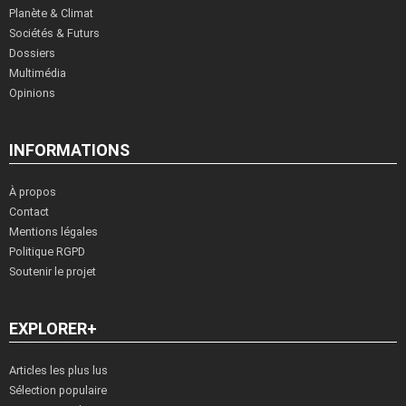
Planète & Climat
Sociétés & Futurs
Dossiers
Multimédia
Opinions
INFORMATIONS
À propos
Contact
Mentions légales
Politique RGPD
Soutenir le projet
EXPLORER+
Articles les plus lus
Sélection populaire