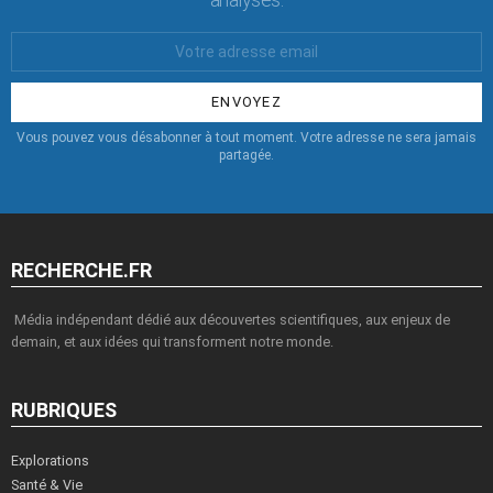
Votre
Email
:
Vous pouvez vous désabonner à tout moment. Votre adresse ne sera jamais
partagée.
RECHERCHE.FR
Média indépendant dédié aux découvertes scientifiques, aux enjeux de
demain, et aux idées qui transforment notre monde.
RUBRIQUES
Explorations
Santé & Vie