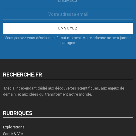
Votre
Email
:
Vous pouvez vous désabonner à tout moment. Votre adresse ne sera jamais
partagée.
RECHERCHE.FR
Média indépendant dédié aux découvertes scientifiques, aux enjeux de
demain, et aux idées qui transforment notre monde.
RUBRIQUES
Explorations
Santé & Vie