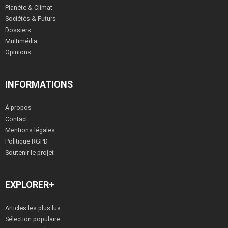
Planète & Climat
Sociétés & Futurs
Dossiers
Multimédia
Opinions
INFORMATIONS
À propos
Contact
Mentions légales
Politique RGPD
Soutenir le projet
EXPLORER+
Articles les plus lus
Sélection populaire