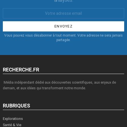
Votre
Email
:
Vous pouvez vous désabonner à tout moment. Votre adresse ne sera jamais
partagée.
RECHERCHE.FR
Média indépendant dédié aux découvertes scientifiques, aux enjeux de
demain, et aux idées qui transforment notre monde.
RUBRIQUES
Explorations
Santé & Vie