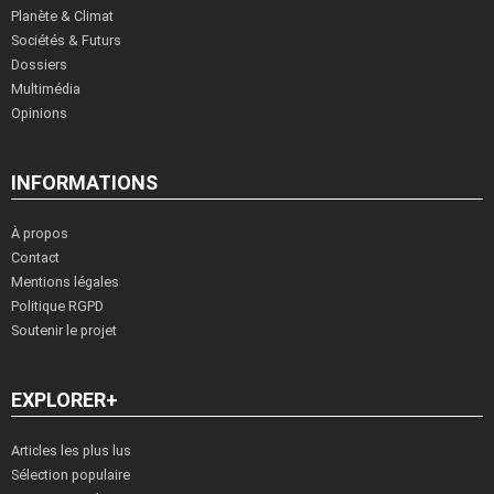
Planète & Climat
Sociétés & Futurs
Dossiers
Multimédia
Opinions
INFORMATIONS
À propos
Contact
Mentions légales
Politique RGPD
Soutenir le projet
EXPLORER+
Articles les plus lus
Sélection populaire