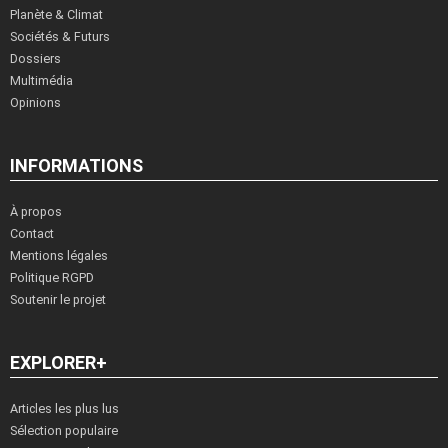
Planète & Climat
Sociétés & Futurs
Dossiers
Multimédia
Opinions
INFORMATIONS
À propos
Contact
Mentions légales
Politique RGPD
Soutenir le projet
EXPLORER+
Articles les plus lus
Sélection populaire