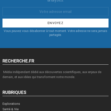
Votre
Email
:
Vous pouvez vous désabonner à tout moment. Votre adresse ne sera jamais
partagée.
RECHERCHE.FR
Média indépendant dédié aux découvertes scientifiques, aux enjeux de
demain, et aux idées qui transforment notre monde.
RUBRIQUES
Explorations
Santé & Vie