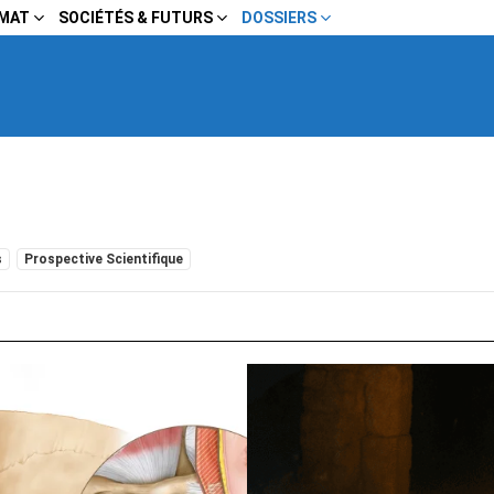
IMAT
SOCIÉTÉS & FUTURS
DOSSIERS
s
Prospective Scientifique