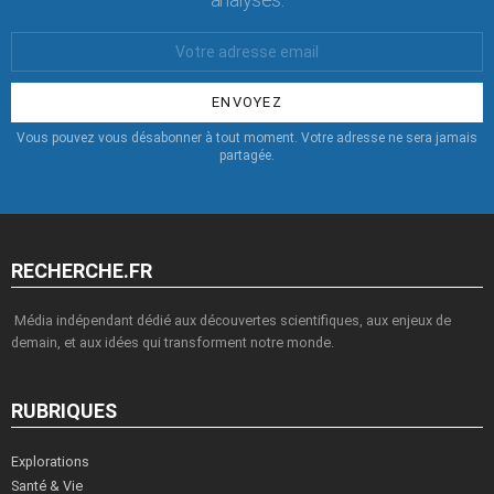
Votre
Email
:
Vous pouvez vous désabonner à tout moment. Votre adresse ne sera jamais
partagée.
RECHERCHE.FR
Média indépendant dédié aux découvertes scientifiques, aux enjeux de
demain, et aux idées qui transforment notre monde.
RUBRIQUES
Explorations
Santé & Vie