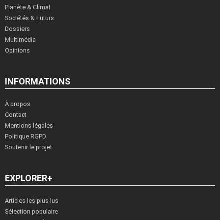
Planète & Climat
Sociétés & Futurs
Dossiers
Multimédia
Opinions
INFORMATIONS
À propos
Contact
Mentions légales
Politique RGPD
Soutenir le projet
EXPLORER+
Articles les plus lus
Sélection populaire