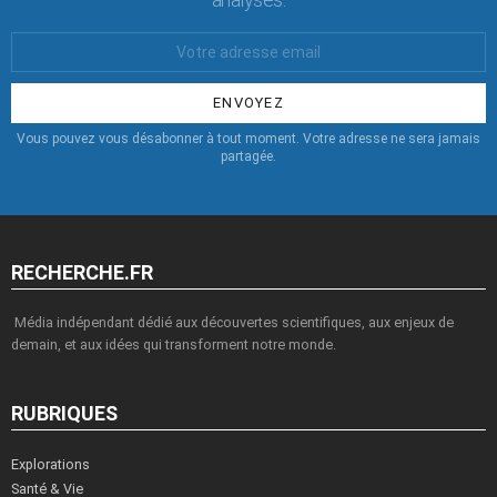
Votre
Email
:
Vous pouvez vous désabonner à tout moment. Votre adresse ne sera jamais
partagée.
RECHERCHE.FR
Média indépendant dédié aux découvertes scientifiques, aux enjeux de
demain, et aux idées qui transforment notre monde.
RUBRIQUES
Explorations
Santé & Vie