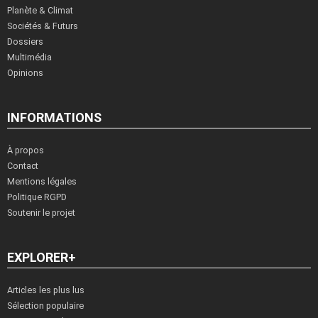
Planète & Climat
Sociétés & Futurs
Dossiers
Multimédia
Opinions
INFORMATIONS
À propos
Contact
Mentions légales
Politique RGPD
Soutenir le projet
EXPLORER+
Articles les plus lus
Sélection populaire