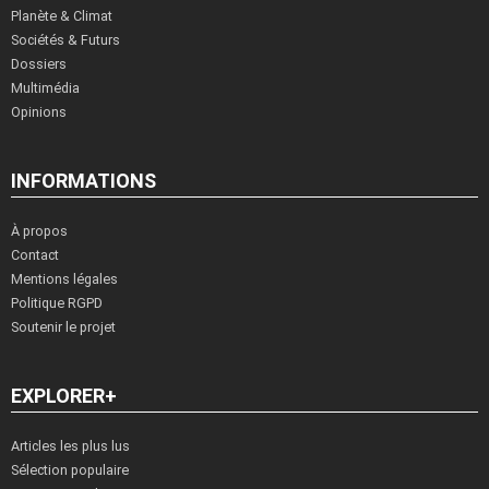
Planète & Climat
Sociétés & Futurs
Dossiers
Multimédia
Opinions
INFORMATIONS
À propos
Contact
Mentions légales
Politique RGPD
Soutenir le projet
EXPLORER+
Articles les plus lus
Sélection populaire