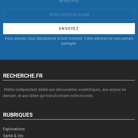
Votre
Email
:
Vous pouvez vous désabonner à tout moment. Votre adresse ne sera jamais
partagée.
RECHERCHE.FR
Média indépendant dédié aux découvertes scientifiques, aux enjeux de
demain, et aux idées qui transforment notre monde.
RUBRIQUES
Explorations
Santé & Vie