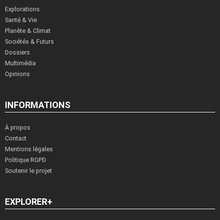
Explorations
Santé & Vie
Planète & Climat
Sociétés & Futurs
Dossiers
Multimédia
Opinions
INFORMATIONS
À propos
Contact
Mentions légales
Politique RGPD
Soutenir le projet
EXPLORER+