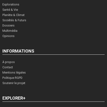
Explorations
Santé & Vie
Planète & Climat
Sociétés & Futurs
Dossiers
Multimédia
Opinions
INFORMATIONS
À propos
Contact
Mentions légales
Politique RGPD
Soutenir le projet
EXPLORER+