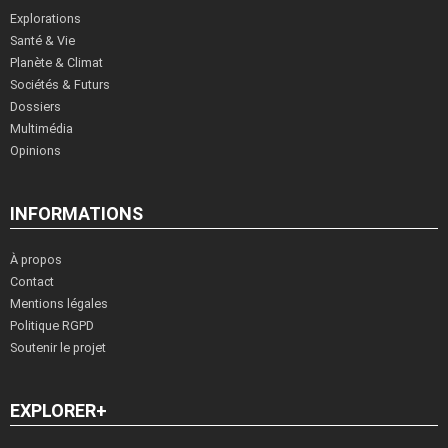
Explorations
Santé & Vie
Planète & Climat
Sociétés & Futurs
Dossiers
Multimédia
Opinions
INFORMATIONS
À propos
Contact
Mentions légales
Politique RGPD
Soutenir le projet
EXPLORER+