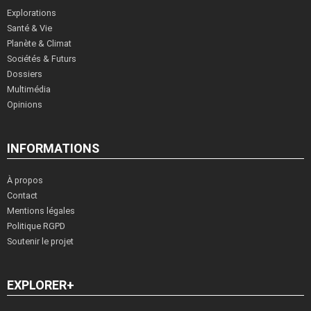
Explorations
Santé & Vie
Planète & Climat
Sociétés & Futurs
Dossiers
Multimédia
Opinions
INFORMATIONS
À propos
Contact
Mentions légales
Politique RGPD
Soutenir le projet
EXPLORER+