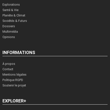
Explorations
Santé & Vie
Planète & Climat
Sociétés & Futurs
Dossiers
Multimédia
Opinions
INFORMATIONS
À propos
Contact
Mentions légales
Politique RGPD
Soutenir le projet
EXPLORER+