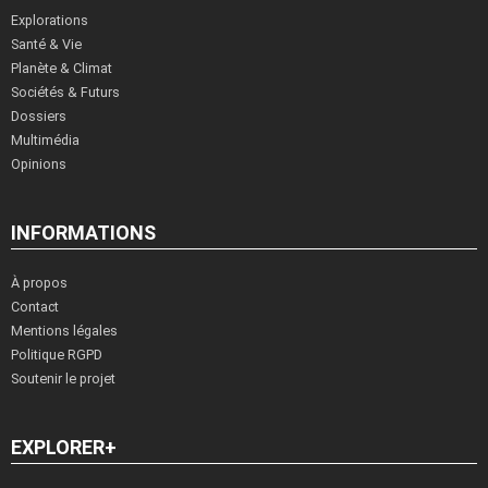
Explorations
Santé & Vie
Planète & Climat
Sociétés & Futurs
Dossiers
Multimédia
Opinions
INFORMATIONS
À propos
Contact
Mentions légales
Politique RGPD
Soutenir le projet
EXPLORER+