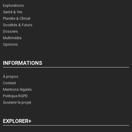
Explorations
Santé & Vie
Planète & Climat
Sociétés & Futurs
Dossiers
Multimédia
Opinions
INFORMATIONS
À propos
Contact
Mentions légales
Politique RGPD
Soutenir le projet
EXPLORER+