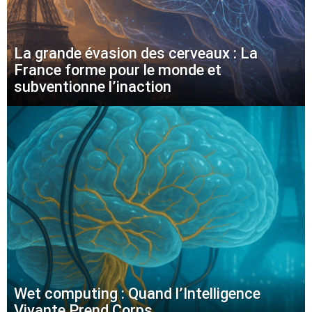
La grande évasion des cerveaux : La
France forme pour le monde et
subventionne l’inaction
Wet computing : Quand l’Intelligence
Vivante Prend Corps