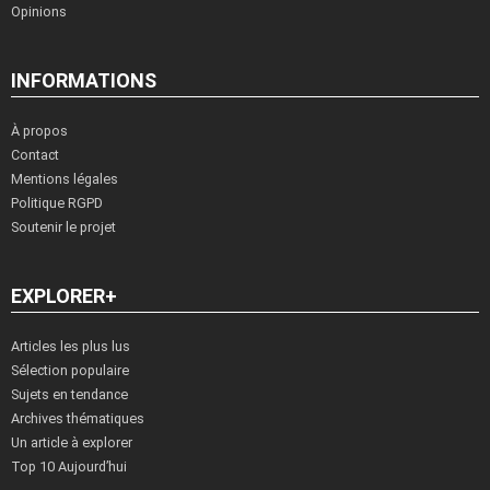
Opinions
INFORMATIONS
À propos
Contact
Mentions légales
Politique RGPD
Soutenir le projet
EXPLORER+
Articles les plus lus
Sélection populaire
Sujets en tendance
Archives thématiques
Un article à explorer
Top 10 Aujourd’hui