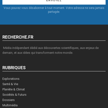
Vous pouvez vous désabonner à tout moment. Votre adresse ne sera jamais
partagée.
RECHERCHE.FR
Média indépendant dédié aux découvertes scientifiques, aux enjeux de
demain, et aux idées qui transforment notre monde.
RUBRIQUES
Explorations
Santé & Vie
Planète & Climat
Sociétés & Futurs
Dossiers
Multimédia