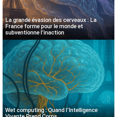
La grande évasion des cerveaux : La
France forme pour le monde et
subventionne l’inaction
Wet computing : Quand l’Intelligence
Vivante Prend Corps