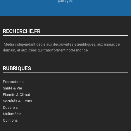
partagée.
RECHERCHE.FR
Média indépendant dédié aux découvertes scientifiques, aux enjeux de
demain, et aux idées qui transforment notre monde.
RUBRIQUES
Explorations
Santé & Vie
Planète & Climat
Sociétés & Futurs
Dossiers
Multimédia
Opinions