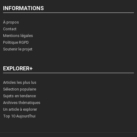
INFORMATIONS
À propos
Contact
Mentions légales
Politique RGPD
Soutenir le projet
EXPLORER+
Articles les plus lus
Sélection populaire
Sujets en tendance
Archives thématiques
Un article à explorer
Top 10 Aujourd’hui