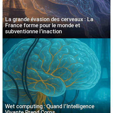
La grande évasion des cerveaux : La
France forme pour le monde et
subventionne l’inaction
Wet computing : Quand l’Intelligence
Vivante Prend Corps