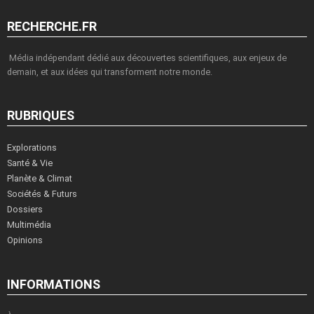
RECHERCHE.FR
Média indépendant dédié aux découvertes scientifiques, aux enjeux de
demain, et aux idées qui transforment notre monde.
RUBRIQUES
Explorations
Santé & Vie
Planète & Climat
Sociétés & Futurs
Dossiers
Multimédia
Opinions
INFORMATIONS