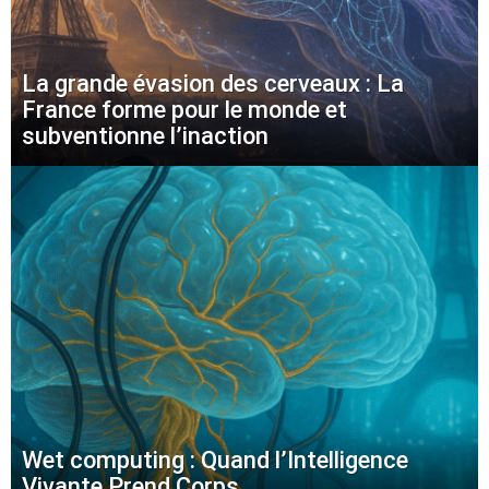
La grande évasion des cerveaux : La
France forme pour le monde et
subventionne l’inaction
Wet computing : Quand l’Intelligence
Vivante Prend Corps