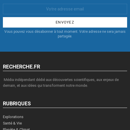
Votre
Email
:
Vous pouvez vous désabonner à tout moment. Votre adresse ne sera jamais
partagée.
RECHERCHE.FR
Média indépendant dédié aux découvertes scientifiques, aux enjeux de
demain, et aux idées qui transforment notre monde.
RUBRIQUES
Explorations
Santé & Vie
Planète & Climat