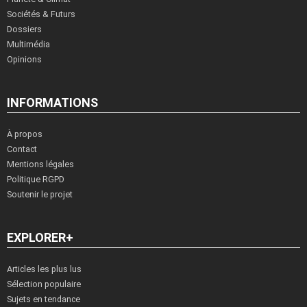
Sociétés & Futurs
Dossiers
Multimédia
Opinions
INFORMATIONS
À propos
Contact
Mentions légales
Politique RGPD
Soutenir le projet
EXPLORER+
Articles les plus lus
Sélection populaire
Sujets en tendance