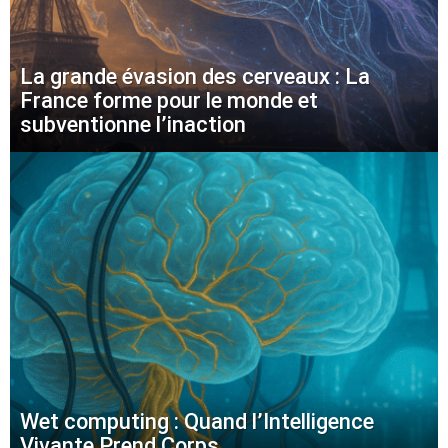
La grande évasion des cerveaux : La
France forme pour le monde et
subventionne l’inaction
Wet computing : Quand l’Intelligence
Vivante Prend Corps