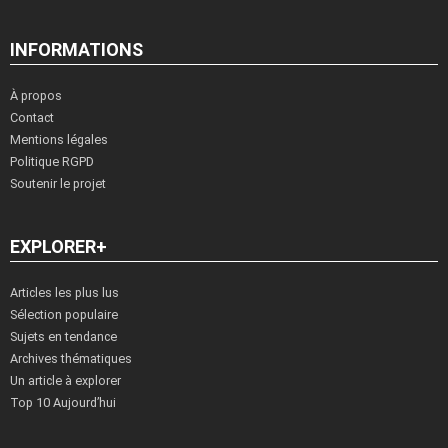
INFORMATIONS
À propos
Contact
Mentions légales
Politique RGPD
Soutenir le projet
EXPLORER+
Articles les plus lus
Sélection populaire
Sujets en tendance
Archives thématiques
Un article à explorer
Top 10 Aujourd’hui