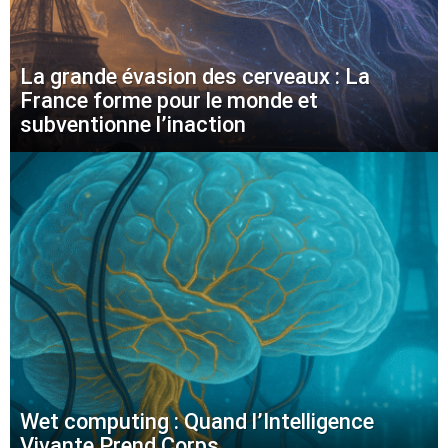
La grande évasion des cerveaux : La
France forme pour le monde et
subventionne l’inaction
Wet computing : Quand l’Intelligence
Vivante Prend Corps