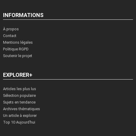
INFORMATIONS
À propos
Contact
Mentions légales
Politique RGPD
Soutenir le projet
EXPLORER+
Articles les plus lus
Sélection populaire
Sujets en tendance
Archives thématiques
Un article à explorer
Top 10 Aujourd’hui