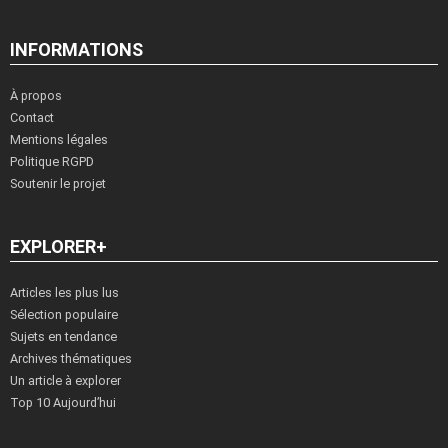
INFORMATIONS
À propos
Contact
Mentions légales
Politique RGPD
Soutenir le projet
EXPLORER+
Articles les plus lus
Sélection populaire
Sujets en tendance
Archives thématiques
Un article à explorer
Top 10 Aujourd’hui