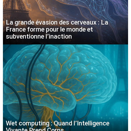
La grande évasion des cerveaux : La
France forme pour le monde et
subventionne l’inaction
Wet computing : Quand l’Intelligence
Vivante Prend Corps