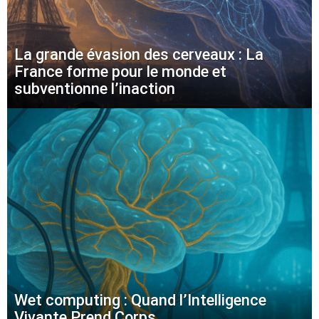
La grande évasion des cerveaux : La
France forme pour le monde et
subventionne l’inaction
Wet computing : Quand l’Intelligence
Vivante Prend Corps