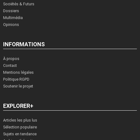
Sociétés & Futurs
Dossiers
Multimédia
Opinions
INFORMATIONS
À propos
Contact
Mentions légales
Politique RGPD
Soutenir le projet
EXPLORER+
Articles les plus lus
Sélection populaire
Sujets en tendance