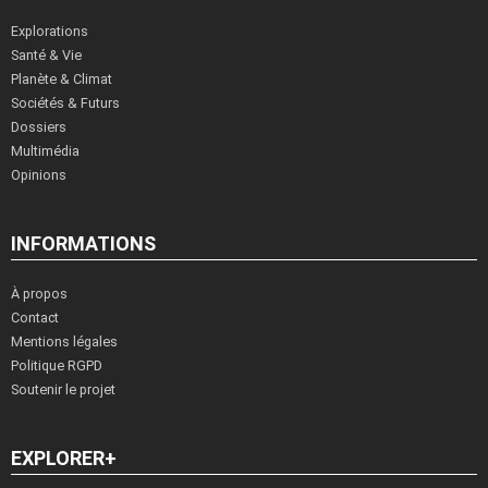
Explorations
Santé & Vie
Planète & Climat
Sociétés & Futurs
Dossiers
Multimédia
Opinions
INFORMATIONS
À propos
Contact
Mentions légales
Politique RGPD
Soutenir le projet
EXPLORER+