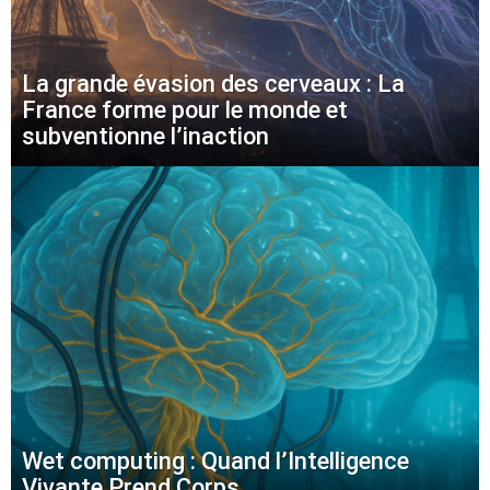
La grande évasion des cerveaux : La
France forme pour le monde et
subventionne l’inaction
Wet computing : Quand l’Intelligence
Vivante Prend Corps