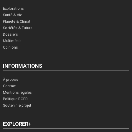
Explorations
Santé & Vie
Planète & Climat
Sociétés & Futurs
Dossiers
Multimédia
Opinions
INFORMATIONS
À propos
Contact
Mentions légales
Politique RGPD
Soutenir le projet
EXPLORER+