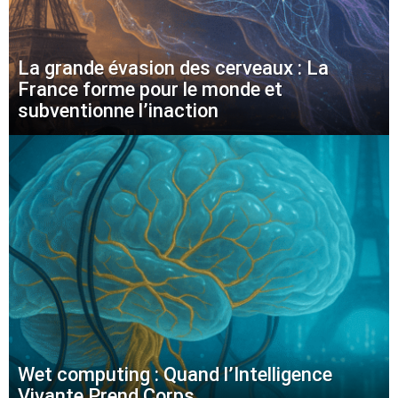
La grande évasion des cerveaux : La
France forme pour le monde et
subventionne l’inaction
Wet computing : Quand l’Intelligence
Vivante Prend Corps