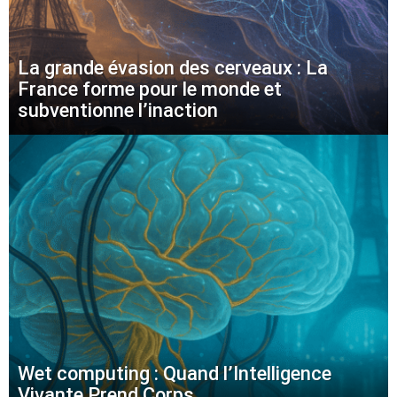
La grande évasion des cerveaux : La
France forme pour le monde et
subventionne l’inaction
Wet computing : Quand l’Intelligence
Vivante Prend Corps