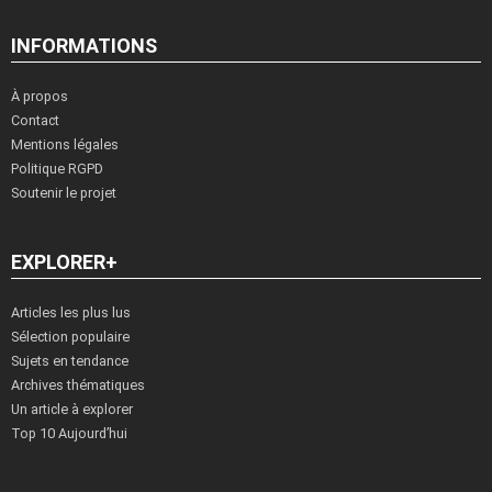
INFORMATIONS
À propos
Contact
Mentions légales
Politique RGPD
Soutenir le projet
EXPLORER+
Articles les plus lus
Sélection populaire
Sujets en tendance
Archives thématiques
Un article à explorer
Top 10 Aujourd’hui