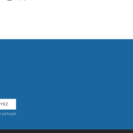
 partagée.