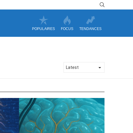
SEARCH
POPULAIRES
FOCUS
TENDANCES