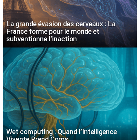
La grande évasion des cerveaux : La
France forme pour le monde et
subventionne l’inaction
Wet computing : Quand l’Intelligence
Vivante Prend Corps