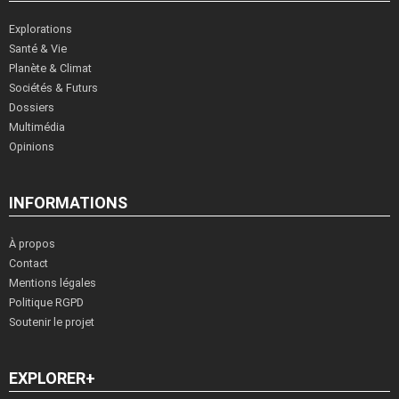
Explorations
Santé & Vie
Planète & Climat
Sociétés & Futurs
Dossiers
Multimédia
Opinions
INFORMATIONS
À propos
Contact
Mentions légales
Politique RGPD
Soutenir le projet
EXPLORER+