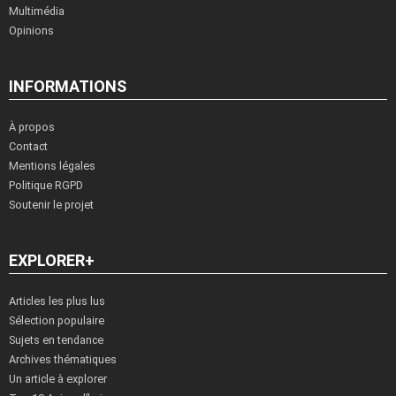
Multimédia
Opinions
INFORMATIONS
À propos
Contact
Mentions légales
Politique RGPD
Soutenir le projet
EXPLORER+
Articles les plus lus
Sélection populaire
Sujets en tendance
Archives thématiques
Un article à explorer