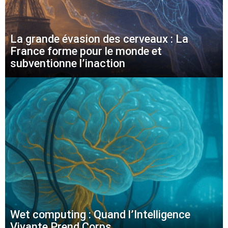
La grande évasion des cerveaux : La
France forme pour le monde et
subventionne l’inaction
Wet computing : Quand l’Intelligence
Vivante Prend Corps