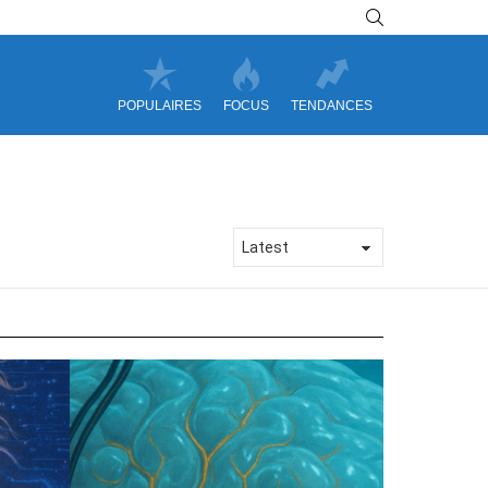
SEARCH
POPULAIRES
FOCUS
TENDANCES