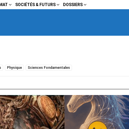
IMAT
SOCIÉTÉS & FUTURS
DOSSIERS
s
Physique
Sciences Fondamentales