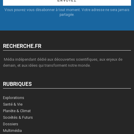
Vous pouvez vous désabonner à tout moment. Votre adresse ne sera jamais
partagée.
RECHERCHE.FR
Média indépendant dédié aux découvertes scientifiques, aux enjeux de
demain, et aux idées qui transforment notre monde.
RUBRIQUES
Explorations
Santé & Vie
Planète & Climat
Sociétés & Futurs
Dossiers
Multimédia