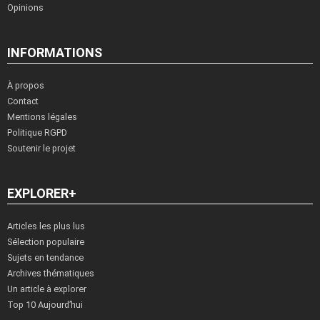
Opinions
INFORMATIONS
À propos
Contact
Mentions légales
Politique RGPD
Soutenir le projet
EXPLORER+
Articles les plus lus
Sélection populaire
Sujets en tendance
Archives thématiques
Un article à explorer
Top 10 Aujourd’hui