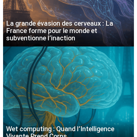
La grande évasion des cerveaux : La
France forme pour le monde et
subventionne l’inaction
Wet computing : Quand l’Intelligence
Vivante Prend Corps