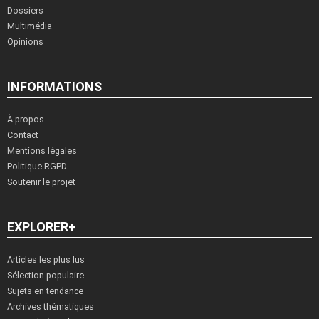
Dossiers
Multimédia
Opinions
INFORMATIONS
À propos
Contact
Mentions légales
Politique RGPD
Soutenir le projet
EXPLORER+
Articles les plus lus
Sélection populaire
Sujets en tendance
Archives thématiques