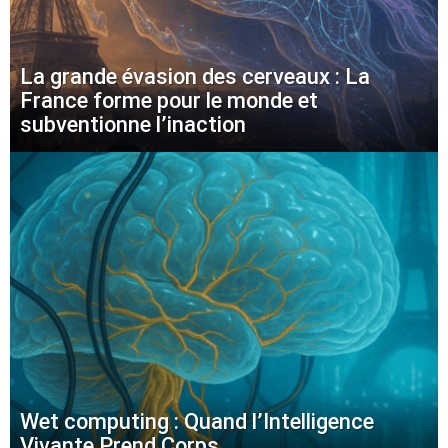
La grande évasion des cerveaux : La
France forme pour le monde et
subventionne l’inaction
Wet computing : Quand l’Intelligence
Vivante Prend Corps