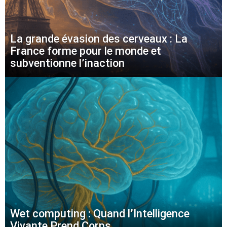
La grande évasion des cerveaux : La
France forme pour le monde et
subventionne l’inaction
Wet computing : Quand l’Intelligence
Vivante Prend Corps