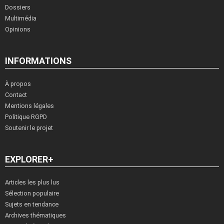
Dossiers
Multimédia
Opinions
INFORMATIONS
À propos
Contact
Mentions légales
Politique RGPD
Soutenir le projet
EXPLORER+
Articles les plus lus
Sélection populaire
Sujets en tendance
Archives thématiques