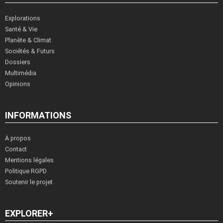
Explorations
Santé & Vie
Planète & Climat
Sociétés & Futurs
Dossiers
Multimédia
Opinions
INFORMATIONS
À propos
Contact
Mentions légales
Politique RGPD
Soutenir le projet
EXPLORER+