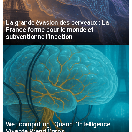
La grande évasion des cerveaux : La
France forme pour le monde et
subventionne l’inaction
Wet computing : Quand l’Intelligence
Vivante Prend Corps