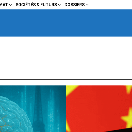
IMAT
SOCIÉTÉS & FUTURS
DOSSIERS