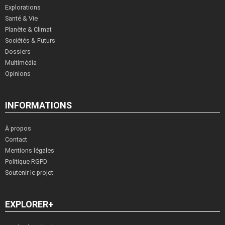
Explorations
Santé & Vie
Planète & Climat
Sociétés & Futurs
Dossiers
Multimédia
Opinions
INFORMATIONS
À propos
Contact
Mentions légales
Politique RGPD
Soutenir le projet
EXPLORER+