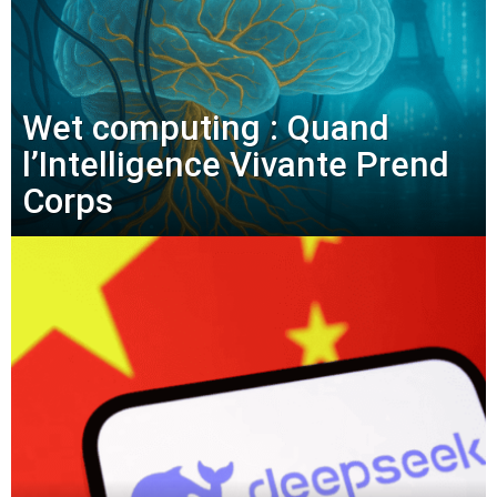
Wet computing : Quand
l’Intelligence Vivante Prend
Corps