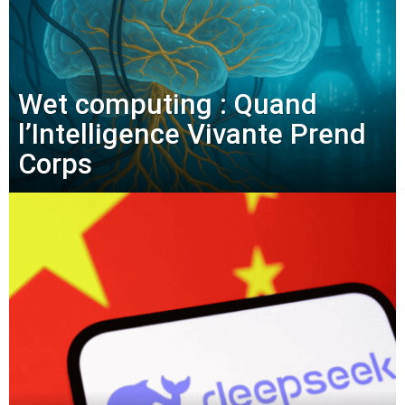
Wet computing : Quand
l’Intelligence Vivante Prend
Corps