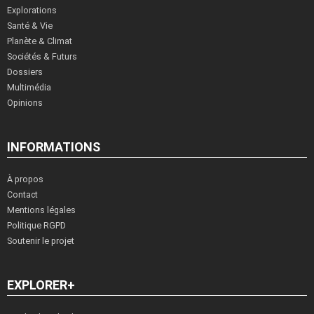
Explorations
Santé & Vie
Planète & Climat
Sociétés & Futurs
Dossiers
Multimédia
Opinions
INFORMATIONS
À propos
Contact
Mentions légales
Politique RGPD
Soutenir le projet
EXPLORER+