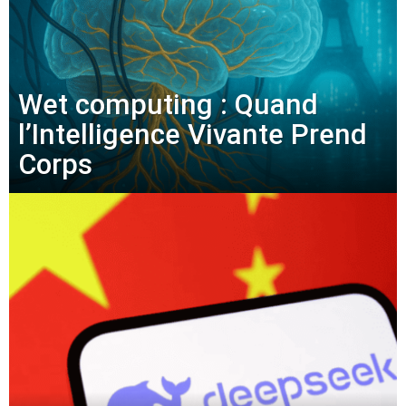
Wet computing : Quand
l’Intelligence Vivante Prend
Corps