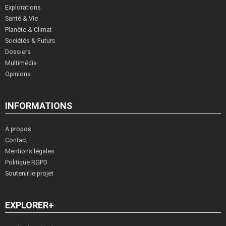
Explorations
Santé & Vie
Planète & Climat
Sociétés & Futurs
Dossiers
Multimédia
Opinions
INFORMATIONS
À propos
Contact
Mentions légales
Politique RGPD
Soutenir le projet
EXPLORER+