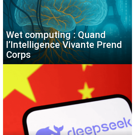
Wet computing : Quand
l’Intelligence Vivante Prend
Corps