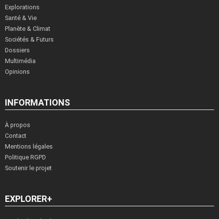
Explorations
Santé & Vie
Planète & Climat
Sociétés & Futurs
Dossiers
Multimédia
Opinions
INFORMATIONS
À propos
Contact
Mentions légales
Politique RGPD
Soutenir le projet
EXPLORER+