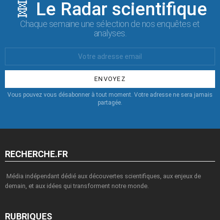
🧬 Le Radar scientifique
Chaque semaine une sélection de nos enquêtes et
analyses.
Votre
Email
:
Vous pouvez vous désabonner à tout moment. Votre adresse ne sera jamais
partagée.
RECHERCHE.FR
Média indépendant dédié aux découvertes scientifiques, aux enjeux de
demain, et aux idées qui transforment notre monde.
RUBRIQUES