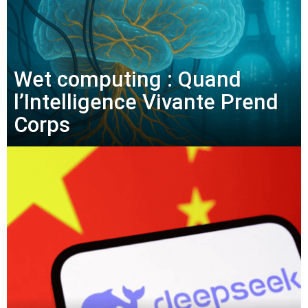
Wet computing : Quand
l’Intelligence Vivante Prend
Corps