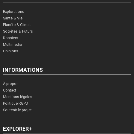
Explorations
Santé & Vie
Planète & Climat
Sociétés & Futurs
Dossiers
Multimédia
Opinions
INFORMATIONS
À propos
Contact
Mentions légales
Politique RGPD
Soutenir le projet
EXPLORER+