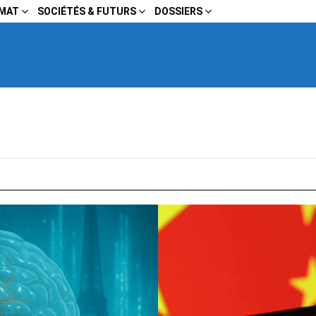
IMAT
SOCIÉTÉS & FUTURS
DOSSIERS